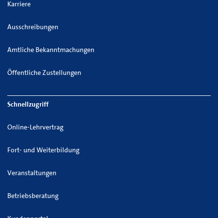
Karriere
Ausschreibungen
Amtliche Bekanntmachungen
Öffentliche Zustellungen
Schnellzugriff
Online-Lehrvertrag
Fort- und Weiterbildung
Veranstaltungen
Betriebsberatung