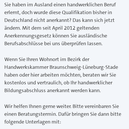
Sie haben im Ausland einen handwerklichen Beruf
erlernt, doch wurde diese Qualifikation bisher in
Deutschland nicht anerkannt? Das kann sich jetzt
ändern. Mit dem seit April 2012 geltenden
Anerkennungsgesetz können Sie ausländische
Berufsabschlüsse bei uns überprüfen lassen.
Wenn Sie Ihren Wohnort im Bezirk der
Handwerkskammer Braunschweig-Lüneburg-Stade
haben oder hier arbeiten möchten, beraten wir Sie
kostenlos und vertraulich, ob Ihr handwerklicher
Bildungsabschluss anerkannt werden kann.
Wir helfen Ihnen gerne weiter. Bitte vereinbaren Sie
einen Beratungstermin. Dafür bringen Sie dann bitte
folgende Unterlagen mit: