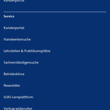
Kundenportal
Service
Kundenportal
Handwerkersuche
Lehrstellen & Praktikumsplätze
Sachverständigensuche
Betriebsbörse
Newsletter
ILIAS-Lernplattform
Vertrag widerrufen