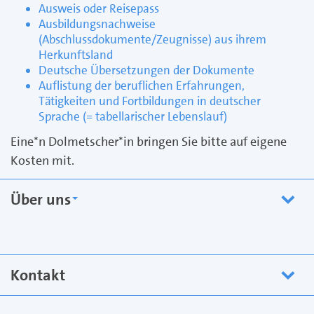
Ausweis oder Reisepass
Ausbildungsnachweise
(Abschlussdokumente/Zeugnisse) aus ihrem
Herkunftsland
Deutsche Übersetzungen der Dokumente
Auflistung der beruflichen Erfahrungen,
Tätigkeiten und Fortbildungen in deutscher
Sprache (= tabellarischer Lebenslauf)
Eine*n Dolmetscher*in bringen Sie bitte auf eigene
Kosten mit.
Über uns
Kontakt